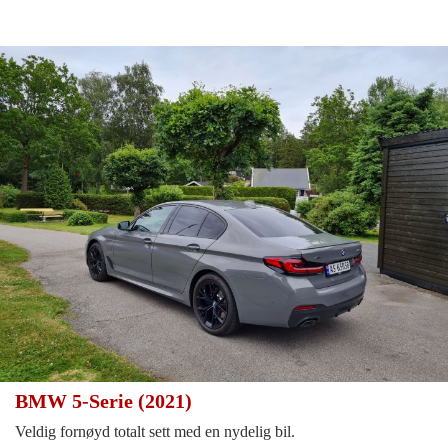
BMW 5-Serie (2021)
Veldig fornøyd totalt sett med en nydelig bil.