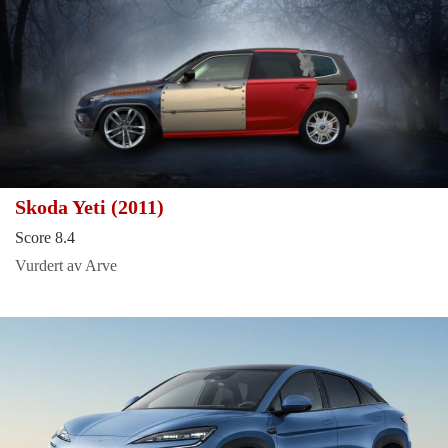
Skoda Yeti (2011)
Score 8.4
Vurdert av Arve