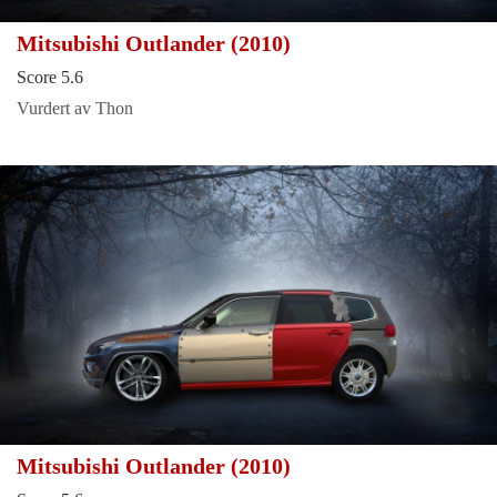
Mitsubishi Outlander (2010)
Score 5.6
Vurdert av Thon
Mitsubishi Outlander (2010)