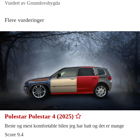
Vurdert av Grunnlovsbygda
Flere vurderinger
Polestar Polestar 4 (2025)
Beste og mest komfortable bilen jeg har hatt og det er mange
Score 9.4