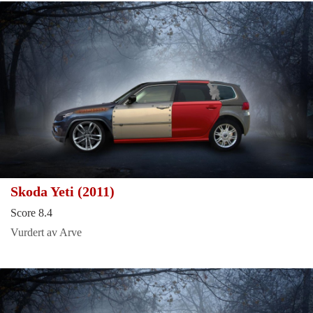
Skoda Yeti (2011)
Score 8.4
Vurdert av Arve