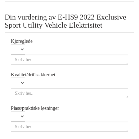
Din vurdering av
E-HS9 2022 Exclusive
Sport Utility Vehicle Elektrisitet
Kjøreglede
Kvalitet/driftssikkerhet
Plass/praktiske løsninger