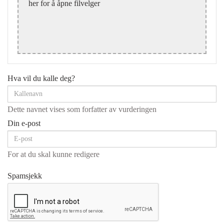
her for å åpne filvelger
Hva vil du kalle deg?
Dette navnet vises som forfatter av vurderingen
Din e-post
For at du skal kunne redigere
Spamsjekk