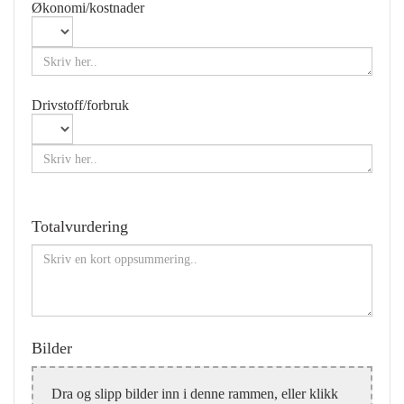
Økonomi/kostnader
Drivstoff/forbruk
Totalvurdering
Bilder
Dra og slipp bilder inn i denne rammen, eller klikk