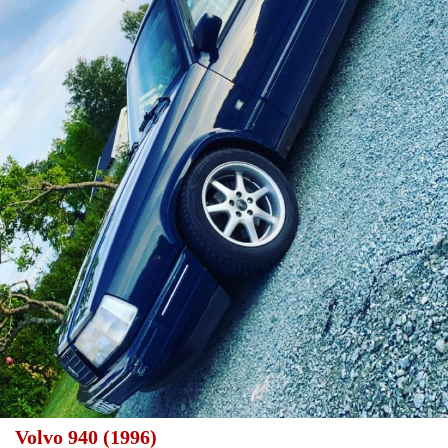
Volvo 940 (1996)