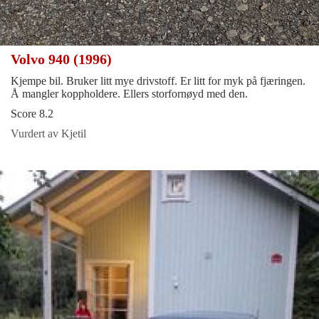
Volvo 940 (1996)
Kjempe bil. Bruker litt mye drivstoff. Er litt for myk på fjæringen.
Å mangler koppholdere. Ellers storfornøyd med den.
Score 8.2
Vurdert av Kjetil