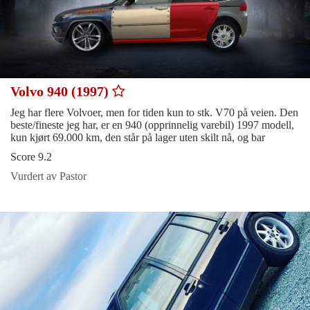
Volvo 940 (1997)
Jeg har flere Volvoer, men for tiden kun to stk. V70 på veien. Den
beste/fineste jeg har, er en 940 (opprinnelig varebil) 1997 modell,
kun kjørt 69.000 km, den står på lager uten skilt nå, og bar
Score 9.2
Vurdert av Pastor