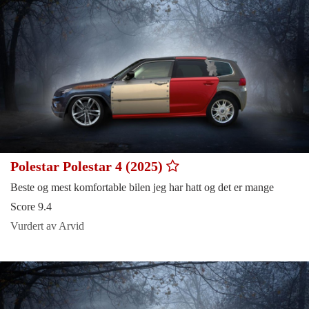
Polestar Polestar 4 (2025)
Beste og mest komfortable bilen jeg har hatt og det er mange
Score 9.4
Vurdert av Arvid