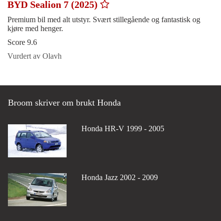
BYD Sealion 7 (2025)
Premium bil med alt utstyr. Svært stillegående og fantastisk og
kjøre med henger.
Score 9.6
Vurdert av Olavh
Broom skriver om brukt Honda
Honda HR-V 1999 - 2005
Honda Jazz 2002 - 2009