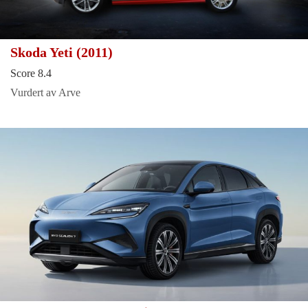
Skoda Yeti (2011)
Score 8.4
Vurdert av Arve