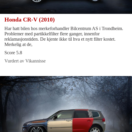
Honda CR-V (2010)
Har hatt bilen hos merkeforhandler Bilcentrum AS i Trondheim.
Problemer med partikkelfilter flere ganger, innenfor
reklamasjonstiden. De kjente ikke til hva et nytt filter kostet.
Merkelig at de,
Score 5.8
Vurdert av Vikannisse