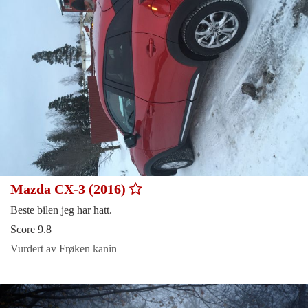
Mazda CX-3 (2016)
Beste bilen jeg har hatt.
Score 9.8
Vurdert av Frøken kanin