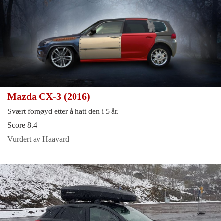
Mazda CX-3 (2016)
Svært fornøyd etter å hatt den i 5 år.
Score 8.4
Vurdert av Haavard