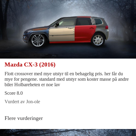
Mazda CX-3 (2016)
Flott crossover med mye utstyr til en behagelig pris. her får du
mye for pengene. standard med utstyr som koster masse på andre
biler Holbareheten er noe lav
Score 8.0
Vurdert av Jon-ole
Flere vurderinger