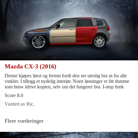
Mazda CX-3 (2016)
Denne kjøpes først og fremst fordi den ser utrolig bra ut fra alle
vinkler. I tillegg et nydelig interiør. Noen løsninger er litt dumme
som bmw idrive kopien, selv om det fungerer bra. I-stop funk
Score 8.0
Vurdert av Ric.
Flere vurderinger