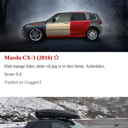
Mazda CX-3 (2016)
Hatt mange biler, dette vil jeg si er den beste. Anbefales.
Score 9.4
Vurdert av Goggen1