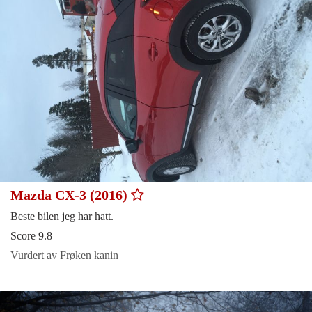
Mazda CX-3 (2016)
Beste bilen jeg har hatt.
Score 9.8
Vurdert av Frøken kanin