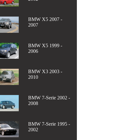
BMW X5 2007 -
2007
BMW X5 1999 -
2006
BMW X3 2003 -
2010
BMW 7-Serie 2002 -
2008
BMW 7-Serie 1995 -
2002