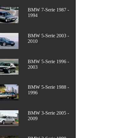
BMW 7-Serie 1987 -
1994
BMW 5-Serie 2003 -
2010
BMW 5-Serie 1996 -
2003
BMW 5-Serie 1988 -
1996
BMW 3-Serie 2005 -
2009