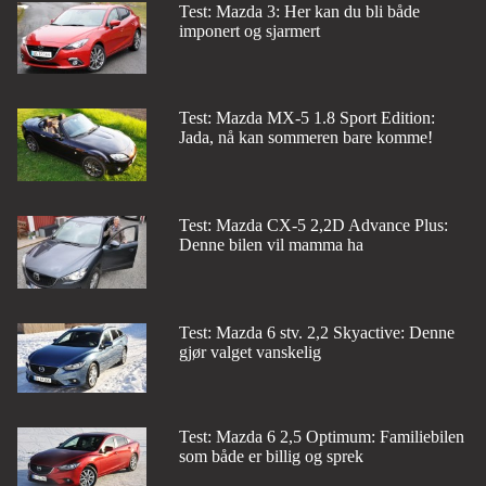
Test: Mazda 3: Her kan du bli både
imponert og sjarmert
Test: Mazda MX-5 1.8 Sport Edition:
Jada, nå kan sommeren bare komme!
Test: Mazda CX-5 2,2D Advance Plus:
Denne bilen vil mamma ha
Test: Mazda 6 stv. 2,2 Skyactive: Denne
gjør valget vanskelig
Test: Mazda 6 2,5 Optimum: Familiebilen
som både er billig og sprek