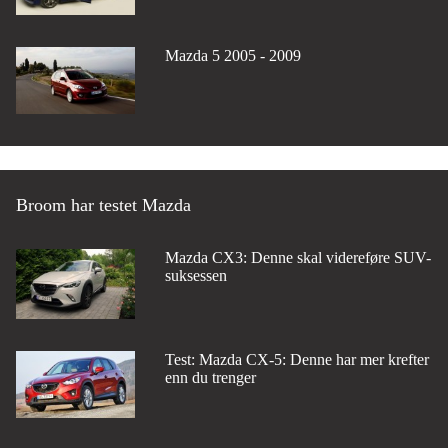
Mazda 5 2005 - 2009
Broom har testet Mazda
Mazda CX3: Denne skal videreføre SUV-
suksessen
Test: Mazda CX-5: Denne har mer krefter
enn du trenger