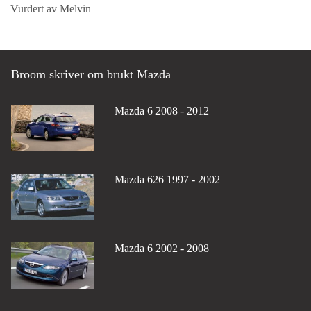
Vurdert av Melvin
Broom skriver om brukt Mazda
Mazda 6 2008 - 2012
Mazda 626 1997 - 2002
Mazda 6 2002 - 2008