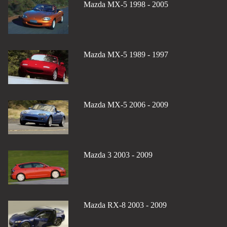
Mazda MX-5 1998 - 2005
Mazda MX-5 1989 - 1997
Mazda MX-5 2006 - 2009
Mazda 3 2003 - 2009
Mazda RX-8 2003 - 2009