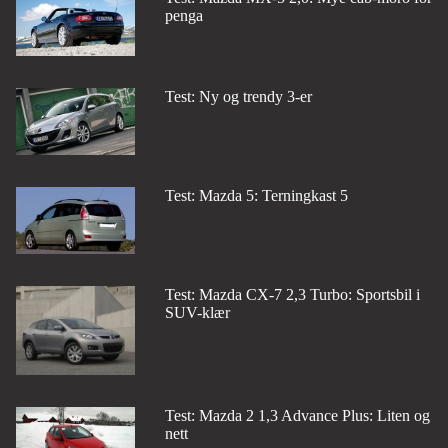
penga
Test: Ny og trendy 3-er
Test: Mazda 5: Terningkast 5
Test: Mazda CX-7 2,3 Turbo: Sportsbil i
SUV-klær
Test: Mazda 2 1,3 Advance Plus: Liten og
nett