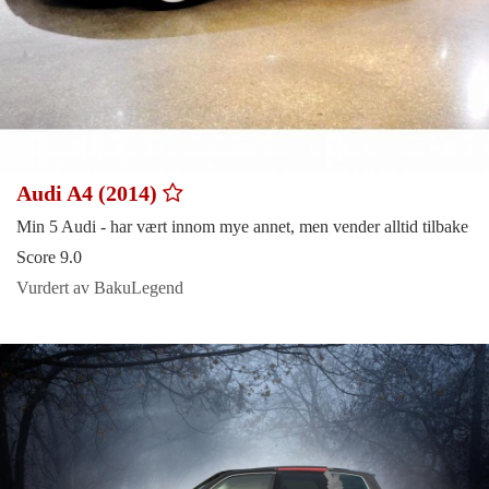
Audi A4 (2014)
Min 5 Audi - har vært innom mye annet, men vender alltid tilbake
Score 9.0
Vurdert av BakuLegend