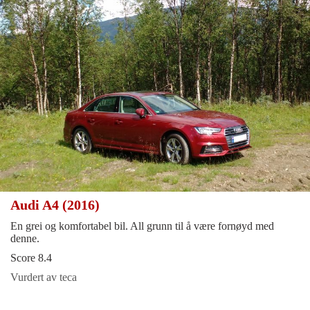
Audi A4 (2016)
En grei og komfortabel bil. All grunn til å være fornøyd med
denne.
Score 8.4
Vurdert av teca