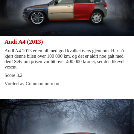
Audi A4 (2013)
Audi A4 2013 er en bil med god kvalitet tvers gjennom. Har nå
kjørt denne bilen over 100 000 km, og det er aldri noe galt med
den! Selv om prisen var litt over 400.000 kroner, ser den likevel
vesent
Score 8.2
Vurdert av Commonmormon