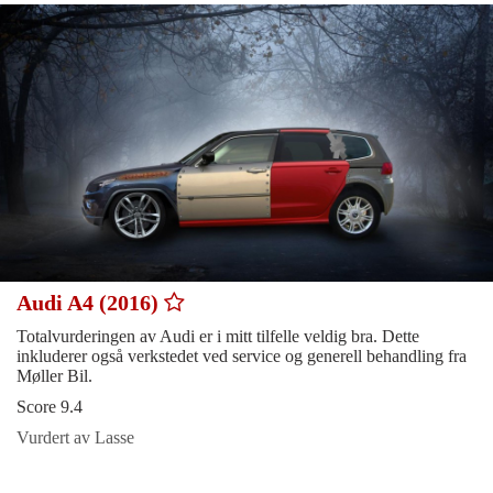
Audi A4 (2016)
Totalvurderingen av Audi er i mitt tilfelle veldig bra. Dette
inkluderer også verkstedet ved service og generell behandling fra
Møller Bil.
Score 9.4
Vurdert av Lasse