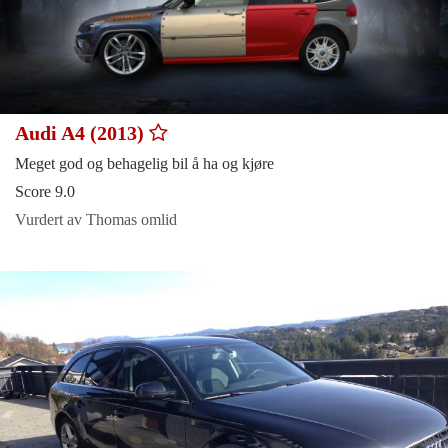
Audi A4 (2013)
Meget god og behagelig bil å ha og kjøre
Score 9.0
Vurdert av Thomas omlid