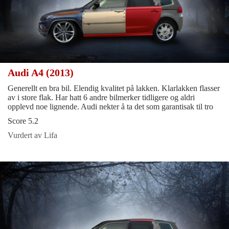
Audi A4 (2013)
Generellt en bra bil. Elendig kvalitet på lakken. Klarlakken flasser
av i store flak. Har hatt 6 andre bilmerker tidligere og aldri
opplevd noe lignende. Audi nekter å ta det som garantisak til tro
Score 5.2
Vurdert av Lifa