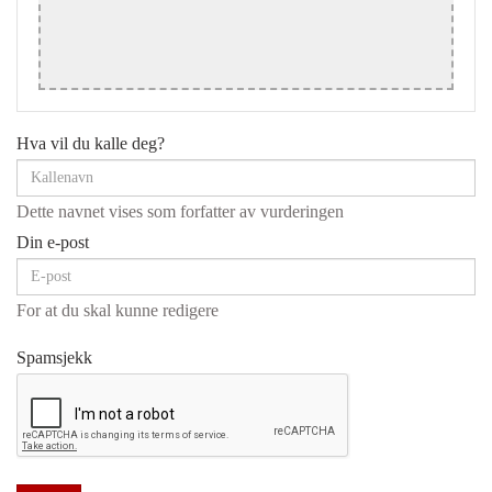
Hva vil du kalle deg?
Dette navnet vises som forfatter av vurderingen
Din e-post
For at du skal kunne redigere
Spamsjekk