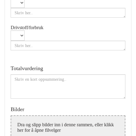
Drivstoff/forbruk
Totalvurdering
Bilder
Dra og slipp bilder inn i denne rammen, eller klikk
her for å åpne filvelger