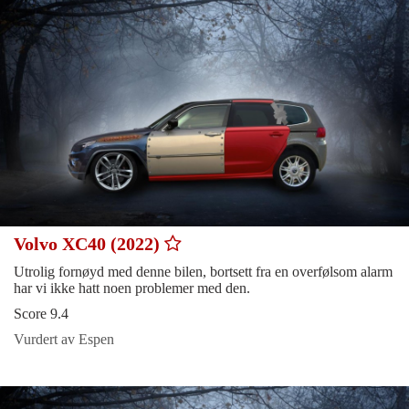
Volvo XC40 (2022)
Utrolig fornøyd med denne bilen, bortsett fra en overfølsom alarm
har vi ikke hatt noen problemer med den.
Score 9.4
Vurdert av Espen