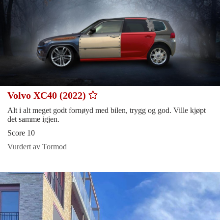
Volvo XC40 (2022)
Alt i alt meget godt fornøyd med bilen, trygg og god. Ville kjøpt
det samme igjen.
Score 10
Vurdert av Tormod