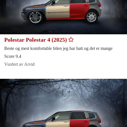
Polestar Polestar 4 (2025)
Beste og mest komfortable bilen jeg har hatt og det er mange
Score 9.4
Vurdert av Arvid