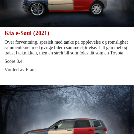
Kia e-Soul (2021)
Over forventning, spesielt med tanke på opplevelse og romslighet
sammenliknet med øvrige biler i samme størrelse. Litt gammel og
traust i teknikken, men en streit bil som føles litt som en Toyota
Score 8.4
Vurdert av Frank