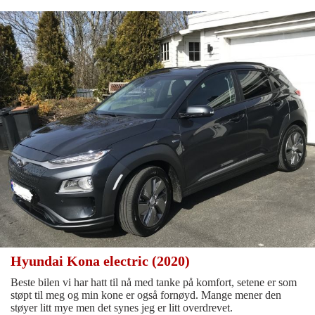
Hyundai Kona electric (2020)
Beste bilen vi har hatt til nå med tanke på komfort, setene er som
støpt til meg og min kone er også fornøyd. Mange mener den
støyer litt mye men det synes jeg er litt overdrevet.