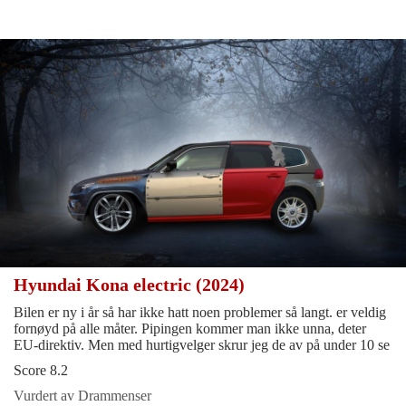
Hyundai Kona electric (2024)
Bilen er ny i år så har ikke hatt noen problemer så langt. er veldig
fornøyd på alle måter. Pipingen kommer man ikke unna, deter
EU-direktiv. Men med hurtigvelger skrur jeg de av på under 10 se
Score 8.2
Vurdert av Drammenser