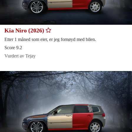
Kia Niro (2026)
Etter 1 måned som eier, er jeg fornøyd med bilen.
Score 9.2
Vurdert av Tejay