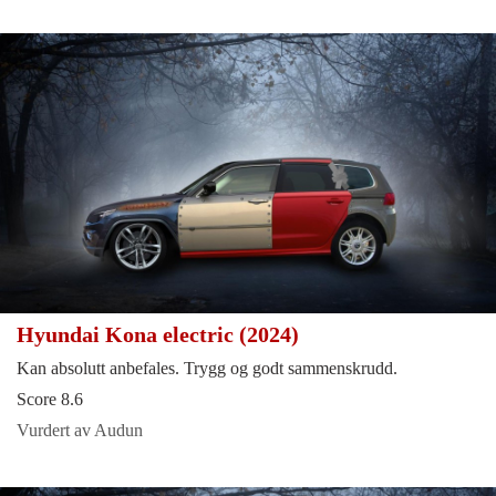
Hyundai Kona electric (2024)
Kan absolutt anbefales. Trygg og godt sammenskrudd.
Score 8.6
Vurdert av Audun