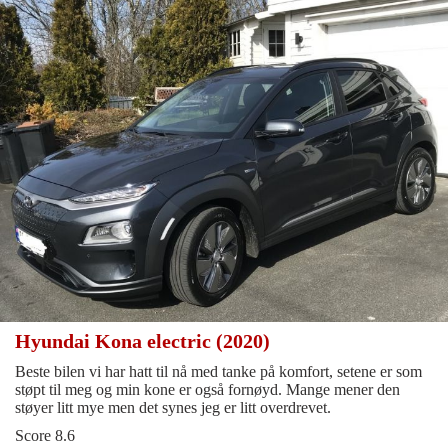
Hyundai Kona electric (2020)
Beste bilen vi har hatt til nå med tanke på komfort, setene er som
støpt til meg og min kone er også fornøyd. Mange mener den
støyer litt mye men det synes jeg er litt overdrevet.
Score 8.6