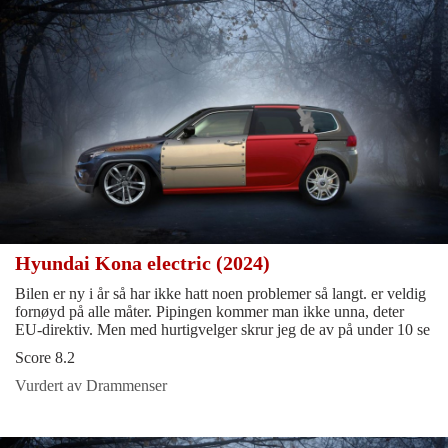
Hyundai Kona electric (2024)
Bilen er ny i år så har ikke hatt noen problemer så langt. er veldig
fornøyd på alle måter. Pipingen kommer man ikke unna, deter
EU-direktiv. Men med hurtigvelger skrur jeg de av på under 10 se
Score 8.2
Vurdert av Drammenser