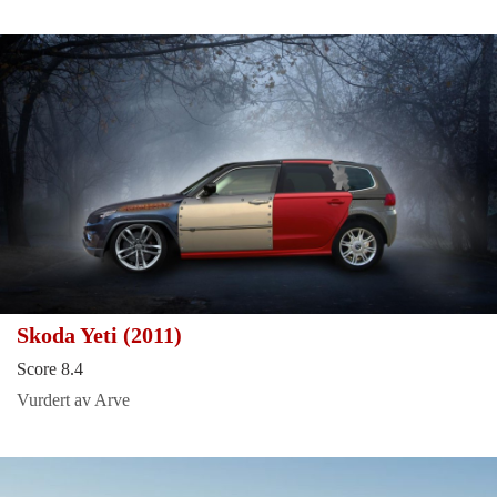
Skoda Yeti (2011)
Score 8.4
Vurdert av Arve