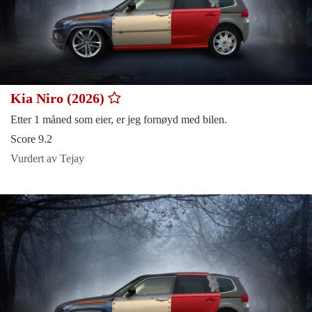
Kia Niro (2026)
Etter 1 måned som eier, er jeg fornøyd med bilen.
Score 9.2
Vurdert av Tejay