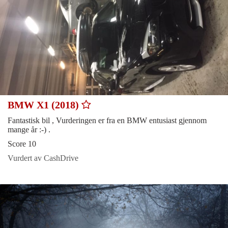
BMW X1 (2018)
Fantastisk bil , Vurderingen er fra en BMW entusiast gjennom
mange år :-) .
Score 10
Vurdert av CashDrive