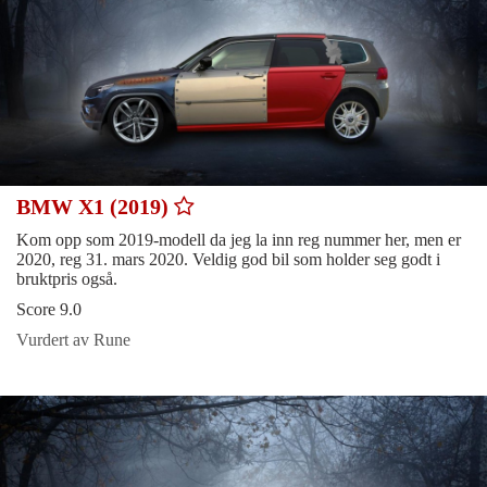
BMW X1 (2019)
Kom opp som 2019-modell da jeg la inn reg nummer her, men er
2020, reg 31. mars 2020. Veldig god bil som holder seg godt i
bruktpris også.
Score 9.0
Vurdert av Rune