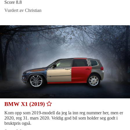
Score 8.8
Vurdert av Christian
BMW X1 (2019)
Kom opp som 2019-modell da jeg la inn reg nummer her, men er
2020, reg 31. mars 2020. Veldig god bil som holder seg godt i
bruktpris også.