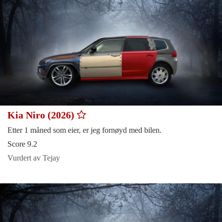
Kia Niro (2026)
Etter 1 måned som eier, er jeg fornøyd med bilen.
Score 9.2
Vurdert av Tejay