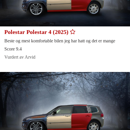
Polestar Polestar 4 (2025)
Beste og mest komfortable bilen jeg har hatt og det er mange
Score 9.4
Vurdert av Arvid