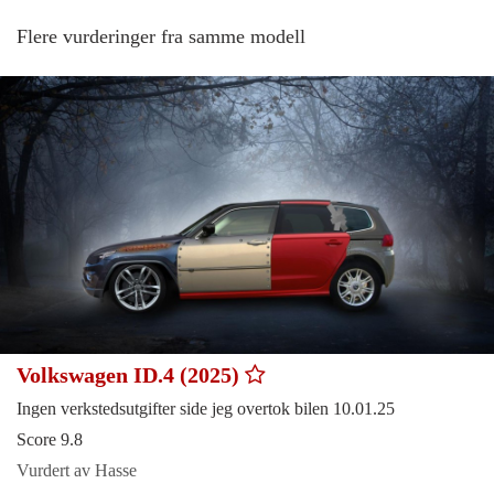
Flere vurderinger fra samme modell
Volkswagen ID.4 (2025)
Ingen verkstedsutgifter side jeg overtok bilen 10.01.25
Score 9.8
Vurdert av Hasse