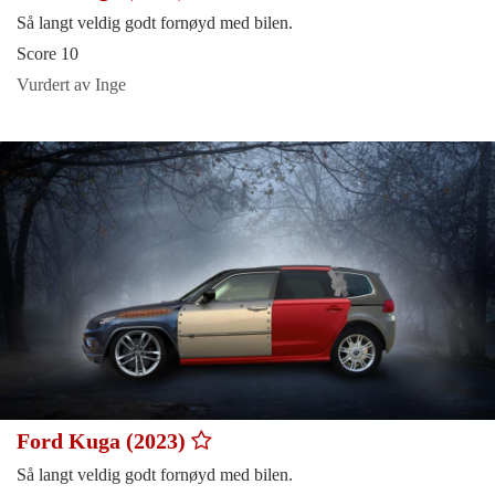
Så langt veldig godt fornøyd med bilen.
Score 10
Vurdert av Inge
Ford Kuga (2023)
Så langt veldig godt fornøyd med bilen.