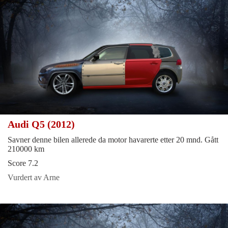
Audi Q5 (2012)
Savner denne bilen allerede da motor havarerte etter 20 mnd. Gått
210000 km
Score 7.2
Vurdert av Arne