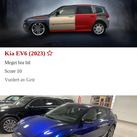
Kia EV6 (2023)
Meget bra bil
Score 10
Vurdert av Geir