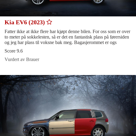
Kia EV6 (2023)
Fatter ikke at ikke flere har kjøpt denne bilen. For oss som er over
to meter på sokkelesten, så er det en fantastisk plass på førersiden
og jeg har plass til voksne bak meg. Bagasjerommet er ogs
Score 9.6
Vurdert av Brauer