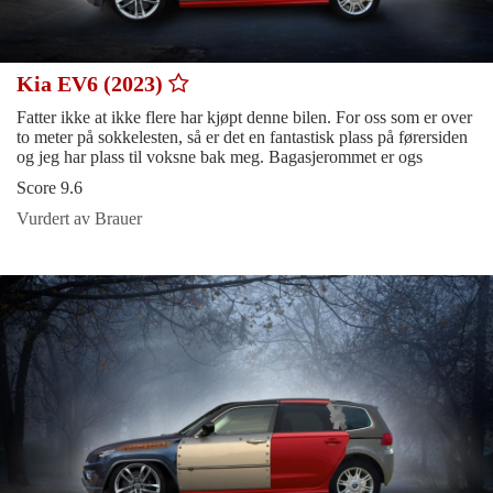
Kia EV6 (2023)
Fatter ikke at ikke flere har kjøpt denne bilen. For oss som er over
to meter på sokkelesten, så er det en fantastisk plass på førersiden
og jeg har plass til voksne bak meg. Bagasjerommet er ogs
Score 9.6
Vurdert av Brauer