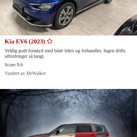
Kia EV6 (2023)
Veldig godt fornøyd med både bilen og forhandler. Ingen drifts
utfordringer så langt.
Score 9.6
Vurdert av MrWalker