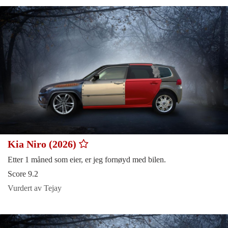
Kia Niro (2026)
Etter 1 måned som eier, er jeg fornøyd med bilen.
Score 9.2
Vurdert av Tejay