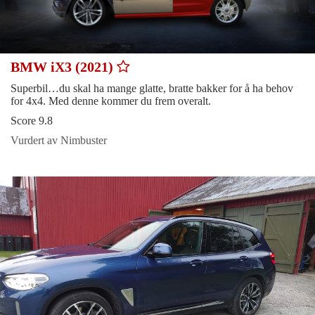
BMW iX3 (2021)
Superbil…du skal ha mange glatte, bratte bakker for å ha behov
for 4x4. Med denne kommer du frem overalt.
Score 9.8
Vurdert av Nimbuster