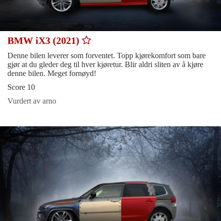
BMW iX3 (2021)
Denne bilen leverer som forventet. Topp kjørekomfort som bare
gjør at du gleder deg til hver kjøretur. Blir aldri sliten av å kjøre
denne bilen. Meget fornøyd!
Score 10
Vurdert av arno