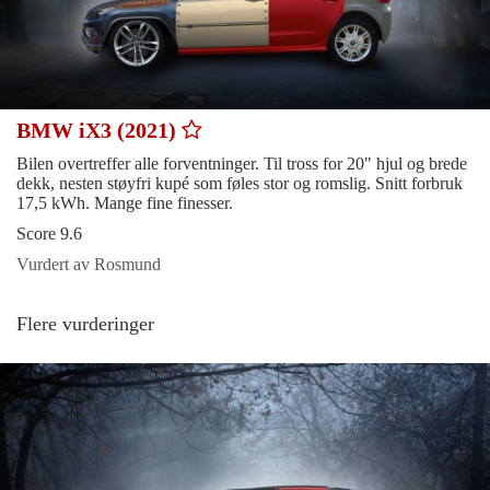
BMW iX3 (2021)
Bilen overtreffer alle forventninger. Til tross for 20" hjul og brede
dekk, nesten støyfri kupé som føles stor og romslig. Snitt forbruk
17,5 kWh. Mange fine finesser.
Score 9.6
Vurdert av Rosmund
Flere vurderinger