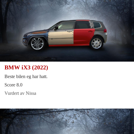
BMW iX3 (2022)
Beste bilen eg har hatt.
Score 8.0
Vurdert av Nissa