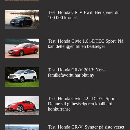
Test: Honda CR-V Fwd: Her sparer du
100 000 kroner!
Test: Honda Civic 1,6 i-DTEC Sport: Nå
kan dette igjen bli en bestselger
Test: Honda CR-V 2013: Norsk
familiefavoritt har blitt ny
Test: Honda Civic 2.2 i-DTEC Sport:
Denne vil gi bestselgeren knallhard
konkurranse
Test: Honda CR-V: Synger på siste verset