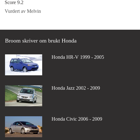
Score 9.2
Vurdert av Melvin
Broom skriver om brukt Honda
Honda HR-V 1999 - 2005
Honda Jazz 2002 - 2009
Honda Civic 2006 - 2009