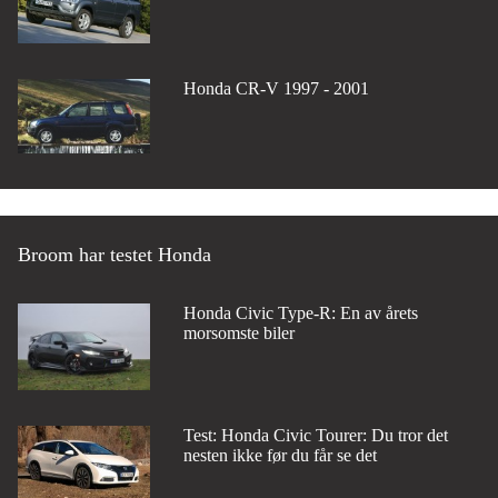
Honda CR-V 1997 - 2001
Broom har testet Honda
Honda Civic Type-R: En av årets
morsomste biler
Test: Honda Civic Tourer: Du tror det
nesten ikke før du får se det