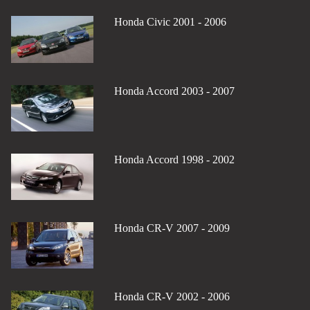
Honda Civic 2001 - 2006
Honda Accord 2003 - 2007
Honda Accord 1998 - 2002
Honda CR-V 2007 - 2009
Honda CR-V 2002 - 2006