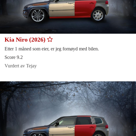
Kia Niro (2026)
Etter 1 måned som eier, er jeg fornøyd med bilen.
Score 9.2
Vurdert av Tejay