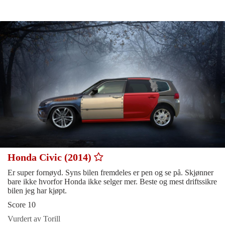
Honda Civic (2014)
Er super fornøyd. Syns bilen fremdeles er pen og se på. Skjønner
bare ikke hvorfor Honda ikke selger mer. Beste og mest driftssikre
bilen jeg har kjøpt.
Score 10
Vurdert av Torill