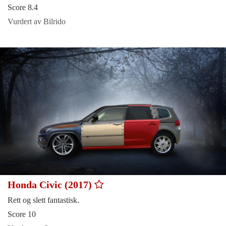
Score 8.4
Vurdert av Bilrido
Honda Civic (2017)
Rett og slett fantastisk.
Score 10