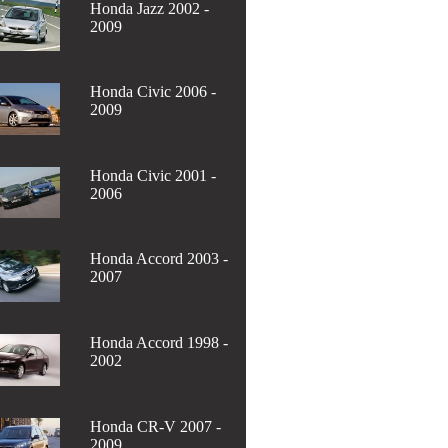
Honda Jazz 2002 -
2009
Honda Civic 2006 -
2009
Honda Civic 2001 -
2006
Honda Accord 2003 -
2007
Honda Accord 1998 -
2002
Honda CR-V 2007 -
2009