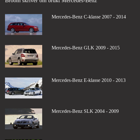
Broom skriver om brukt Mercedes-Benz
Mercedes-Benz C-klasse 2007 - 2014
Mercedes-Benz GLK 2009 - 2015
Mercedes-Benz E-klasse 2010 - 2013
Mercedes-Benz SLK 2004 - 2009