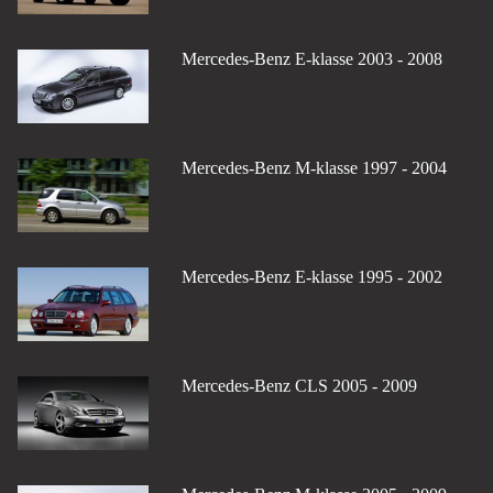
Mercedes-Benz E-klasse 2003 - 2008
Mercedes-Benz M-klasse 1997 - 2004
Mercedes-Benz E-klasse 1995 - 2002
Mercedes-Benz CLS 2005 - 2009