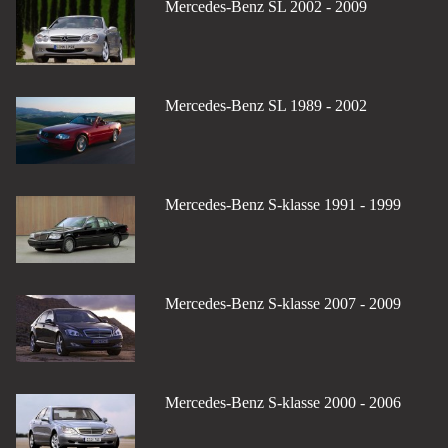
Mercedes-Benz SL 2002 - 2009
Mercedes-Benz SL 1989 - 2002
Mercedes-Benz S-klasse 1991 - 1999
Mercedes-Benz S-klasse 2007 - 2009
Mercedes-Benz S-klasse 2000 - 2006