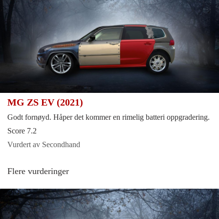
MG ZS EV (2021)
Godt fornøyd. Håper det kommer en rimelig batteri oppgradering.
Score 7.2
Vurdert av Secondhand
Flere vurderinger