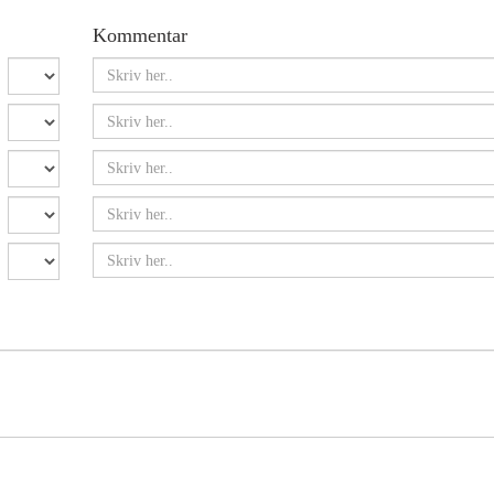
Kommentar