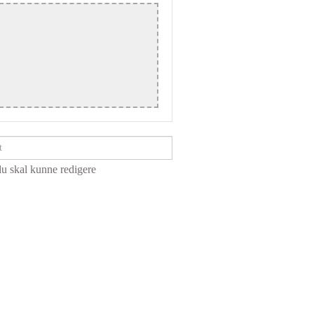
du skal kunne redigere