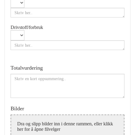
Drivstoff/forbruk
Totalvurdering
Bilder
Dra og slipp bilder inn i denne rammen, eller klikk
her for å åpne filvelger