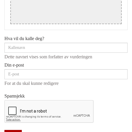
Hva vil du kalle deg?
Dette navnet vises som forfatter av vurderingen
Din e-post
For at du skal kunne redigere
Spamsjekk