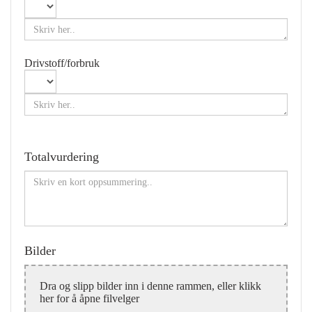
Drivstoff/forbruk
Totalvurdering
Bilder
Dra og slipp bilder inn i denne rammen, eller klikk
her for å åpne filvelger