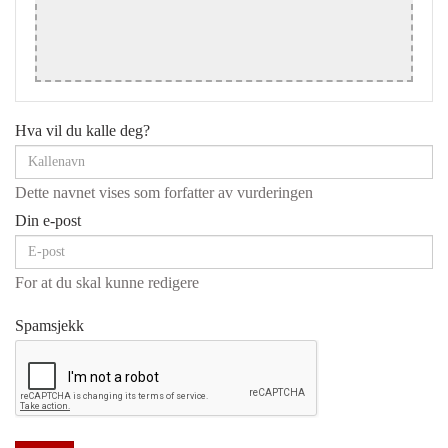
Hva vil du kalle deg?
Dette navnet vises som forfatter av vurderingen
Din e-post
For at du skal kunne redigere
Spamsjekk