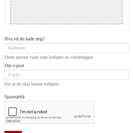
Hva vil du kalle deg?
Dette navnet vises som forfatter av vurderingen
Din e-post
For at du skal kunne redigere
Spamsjekk