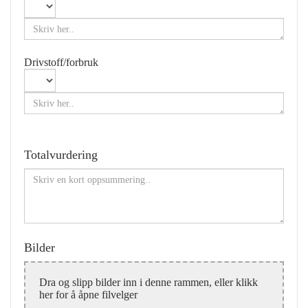
Drivstoff/forbruk
Totalvurdering
Bilder
Dra og slipp bilder inn i denne rammen, eller klikk
her for å åpne filvelger