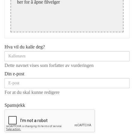
her for å åpne filvelger
Hva vil du kalle deg?
Dette navnet vises som forfatter av vurderingen
Din e-post
For at du skal kunne redigere
Spamsjekk