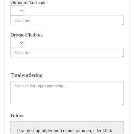
Økonomi/kostnader
Drivstoff/forbruk
Totalvurdering
Bilder
Dra og slipp bilder inn i denne rammen, eller klikk