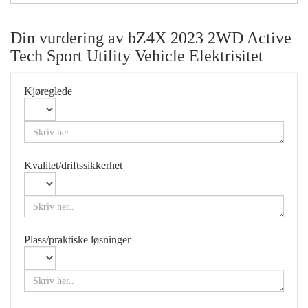
Din vurdering av
bZ4X 2023 2WD Active
Tech Sport Utility Vehicle Elektrisitet
Kjøreglede
Kvalitet/driftssikkerhet
Plass/praktiske løsninger