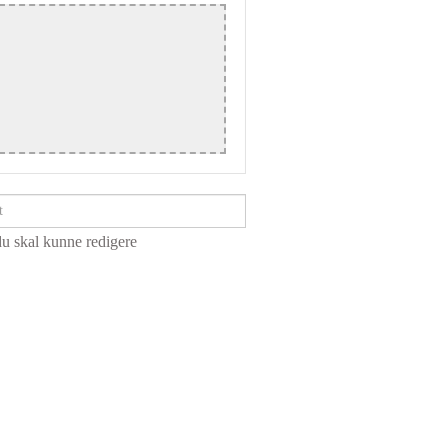
du skal kunne redigere