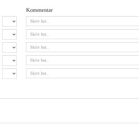
Kommentar