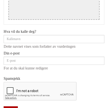
Hva vil du kalle deg?
Dette navnet vises som forfatter av vurderingen
Din e-post
For at du skal kunne redigere
Spamsjekk