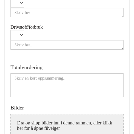
Drivstoff/forbruk
Totalvurdering
Bilder
Dra og slipp bilder inn i denne rammen, eller klikk
her for å åpne filvelger