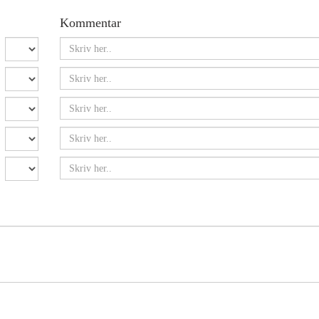
Kommentar