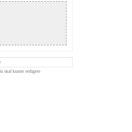
du skal kunne redigere