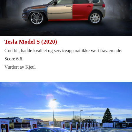
Tesla Model S (2020)
God bil, hadde kvalitet og serviceapparat ikke vært fraværende.
Score 6.6
Vurdert av Kjetil