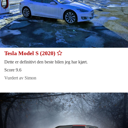
Tesla Model S (2020)
Dette er definitivt den beste bilen jeg har kjørt.
Score 9.6
Vurdert av Simon