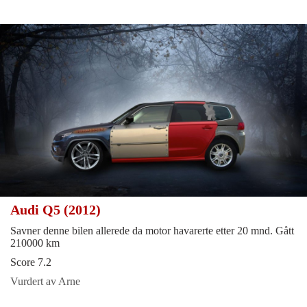
Audi Q5 (2012)
Savner denne bilen allerede da motor havarerte etter 20 mnd. Gått
210000 km
Score 7.2
Vurdert av Arne