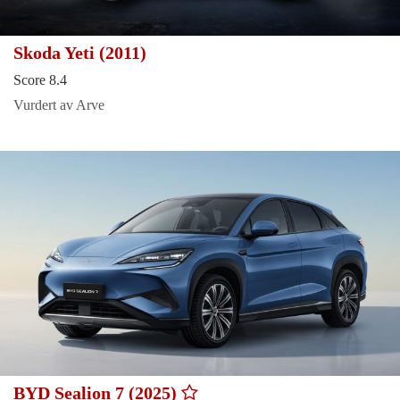
Skoda Yeti (2011)
Score 8.4
Vurdert av Arve
BYD Sealion 7 (2025)