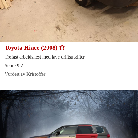
Toyota Hiace (2008)
Trofast arbeidshest med lave driftsutgifter
Score 9.2
Vurdert av Kristoffer