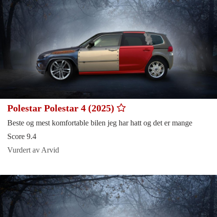
Polestar Polestar 4 (2025)
Beste og mest komfortable bilen jeg har hatt og det er mange
Score 9.4
Vurdert av Arvid