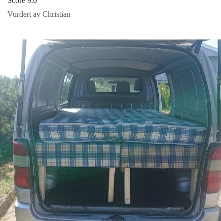
Score 9.0
Vurdert av Christian