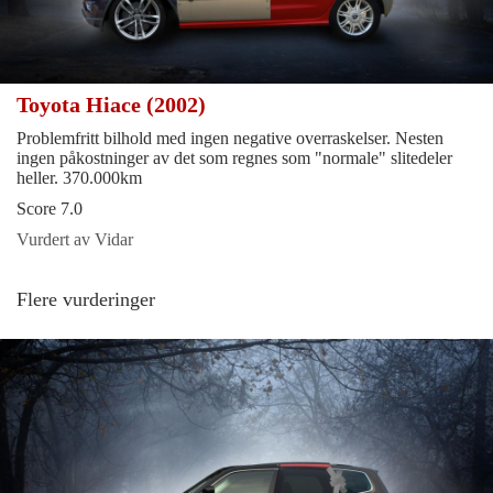
Toyota Hiace (2002)
Problemfritt bilhold med ingen negative overraskelser. Nesten
ingen påkostninger av det som regnes som "normale" slitedeler
heller. 370.000km
Score 7.0
Vurdert av Vidar
Flere vurderinger