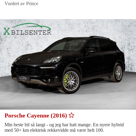
Vurdert av Prince
Porsche Cayenne (2016)
Min beste bil så langt - og jeg har hatt mange. En nyere hybrid
med 50+ km elektrisk rekkevidde må være helt 100.