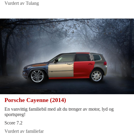
Vurdert av Tulang
Porsche Cayenne (2014)
En vanvittig familiebil med alt du trenger av motor, lyd og
sportspreg!
Score 7.2
Vurdert av familiefar