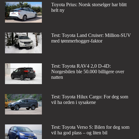
Toyota Prius: Norsk storselger har blitt
helt ny
Test: Toyota Land Cruiser: Million-SUV
med tømmerhogger-faktor
Test: Toyota RAV4 2,0 D-4D:
Norgesbilen ble 50.000 billigere over
natten
Test: Toyota Hilux Cargo: For deg som
vil ha orden i sysakene
Test: Toyota Verso S: Bilen for deg som
vil ha god plass – og liten bil