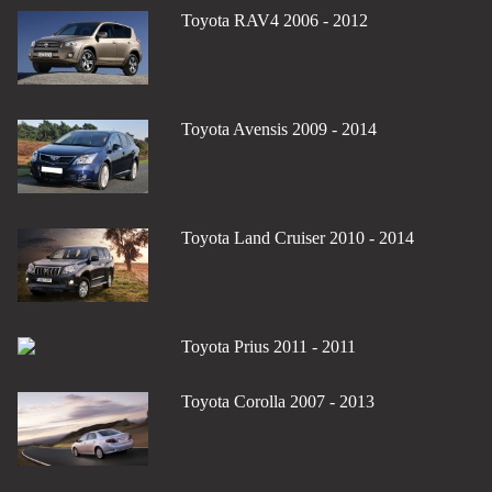
Toyota RAV4 2006 - 2012
Toyota Avensis 2009 - 2014
Toyota Land Cruiser 2010 - 2014
Toyota Prius 2011 - 2011
Toyota Corolla 2007 - 2013