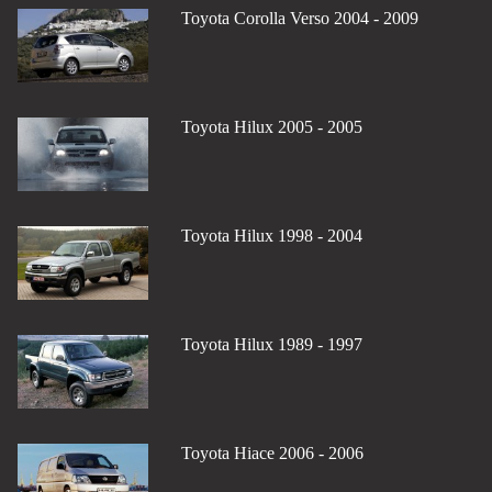
Toyota Corolla Verso 2004 - 2009
Toyota Hilux 2005 - 2005
Toyota Hilux 1998 - 2004
Toyota Hilux 1989 - 1997
Toyota Hiace 2006 - 2006