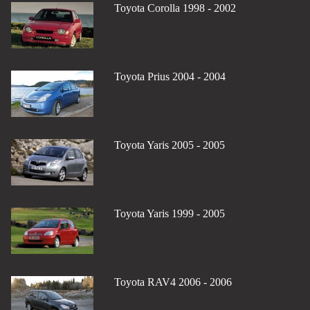
Toyota Corolla 1998 - 2002
Toyota Prius 2004 - 2004
Toyota Yaris 2005 - 2005
Toyota Yaris 1999 - 2005
Toyota RAV4 2006 - 2006