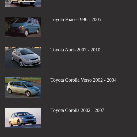
Toyota Hiace 1996 - 2005
Toyota Auris 2007 - 2010
Toyota Corolla Verso 2002 - 2004
Toyota Corolla 2002 - 2007