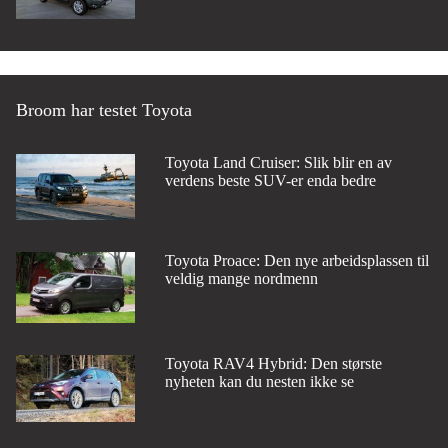
Broom har testet Toyota
Toyota Land Cruiser: Slik blir en av
verdens beste SUV-er enda bedre
Toyota Proace: Den nye arbeidsplassen til
veldig mange nordmenn
Toyota RAV4 Hybrid: Den største
nyheten kan du nesten ikke se