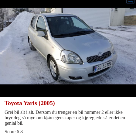
Toyota Yaris (2005)
Grei bil alt i alt. Dersom du trenger en bil nummer 2 eller ikke
bryr deg så mye om kjøreegenskaper og kjøreglede så er det en
genial bil.
Score 6.8