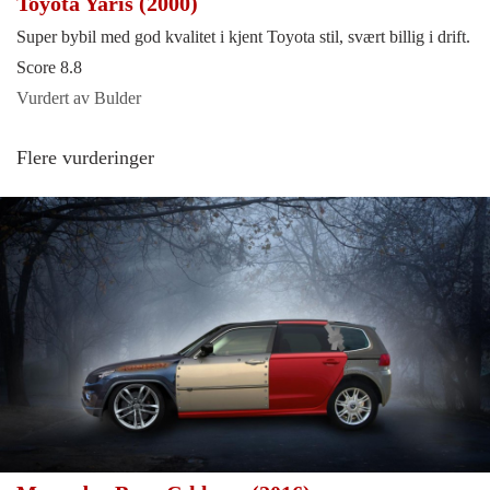
Toyota Yaris (2000)
Super bybil med god kvalitet i kjent Toyota stil, svært billig i drift.
Score 8.8
Vurdert av Bulder
Flere vurderinger