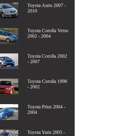
Toyota Auris 2007 -
2010
Toyota Corolla Verso
2002 - 2004
Toyota Corolla 2002
- 2007
Toyota Corolla 1998
- 2002
Toyota Prius 2004 -
2004
Toyota Yaris 2005 -