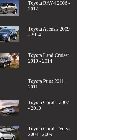
Toyota RAV4 2006 -
2012
Toyota Avensis 2009
- 2014
Toyota Land Cruiser
2010 - 2014
Toyota Prius 2011 -
2011
Toyota Corolla 2007
- 2013
Toyota Corolla Verso
2004 - 2009