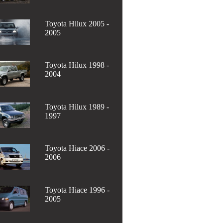
Toyota Hilux 2005 -
2005
Toyota Hilux 1998 -
2004
Toyota Hilux 1989 -
1997
Toyota Hiace 2006 -
2006
Toyota Hiace 1996 -
2005