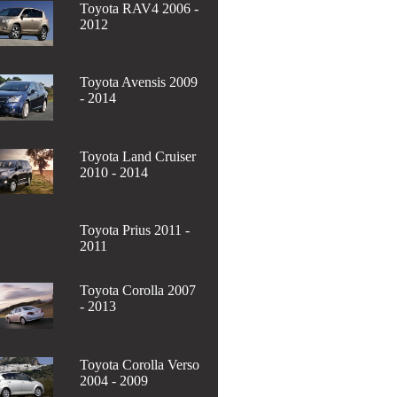
Toyota RAV4 2006 -
2012
Toyota Avensis 2009
- 2014
Toyota Land Cruiser
2010 - 2014
Toyota Prius 2011 -
2011
Toyota Corolla 2007
- 2013
Toyota Corolla Verso
2004 - 2009