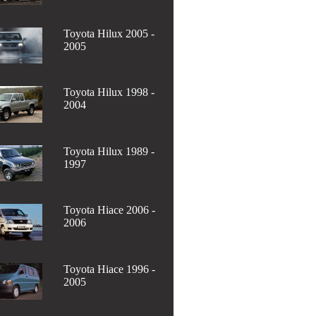
Toyota Hilux 2005 -
2005
Toyota Hilux 1998 -
2004
Toyota Hilux 1989 -
1997
Toyota Hiace 2006 -
2006
Toyota Hiace 1996 -
2005