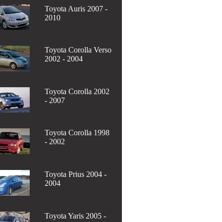
Toyota Auris 2007 -
2010
Toyota Corolla Verso
2002 - 2004
Toyota Corolla 2002
- 2007
Toyota Corolla 1998
- 2002
Toyota Prius 2004 -
2004
Toyota Yaris 2005 -