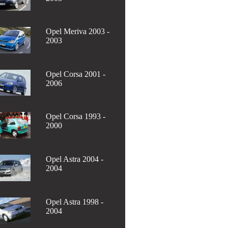
Opel Meriva 2003 -
2003
Opel Corsa 2001 -
2006
Opel Corsa 1993 -
2000
Opel Astra 2004 -
2004
Opel Astra 1998 -
2004