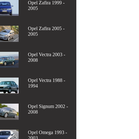
Opel Zafira 1999 -
2005
Opel Zafira 2005 -
2005
Opel Vectra 2003 -
2008
Opel Vectra 1988 -
1994
Opel Signum 2002 -
2008
Opel Omega 1993 -
2003