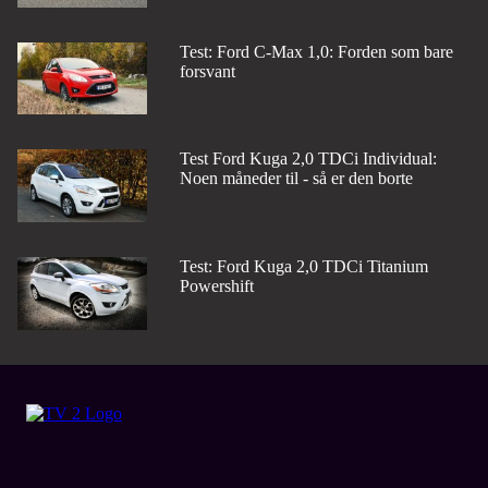
Test: Ford C-Max 1,0: Forden som bare
forsvant
Test Ford Kuga 2,0 TDCi Individual:
Noen måneder til - så er den borte
Test: Ford Kuga 2,0 TDCi Titanium
Powershift