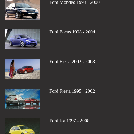
Ford Mondeo 1993 - 2000
Ford Focus 1998 - 2004
Ford Fiesta 2002 - 2008
Ford Fiesta 1995 - 2002
Ford Ka 1997 - 2008