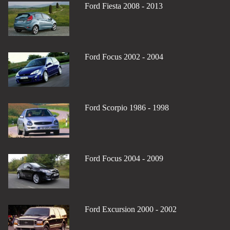
Ford Fiesta 2008 - 2013
Ford Focus 2002 - 2004
Ford Scorpio 1986 - 1998
Ford Focus 2004 - 2009
Ford Excursion 2000 - 2002