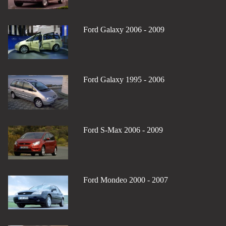
Ford Galaxy 2006 - 2009
Ford Galaxy 1995 - 2006
Ford S-Max 2006 - 2009
Ford Mondeo 2000 - 2007