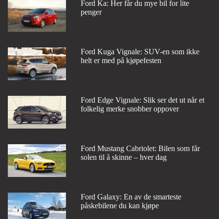
Ford Ka: Her får du mye bil for lite
penger
Ford Kuga Vignale: SUV-en som ikke
helt er med på kjøpefesten
Ford Edge Vignale: Slik ser det ut når et
folkelig merke snobber oppover
Ford Mustang Cabriolet: Bilen som får
solen til å skinne – hver dag
Ford Galaxy: En av de smarteste
påskebilene du kan kjøpe