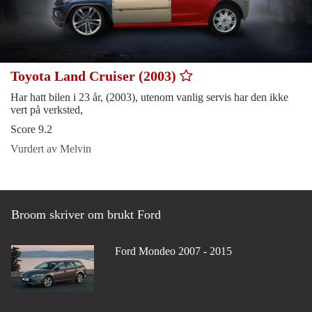
Toyota Land Cruiser (2003)
Har hatt bilen i 23 år, (2003), utenom vanlig servis har den ikke
vert på verksted,
Score 9.2
Vurdert av Melvin
Broom skriver om brukt Ford
Ford Mondeo 2007 - 2015