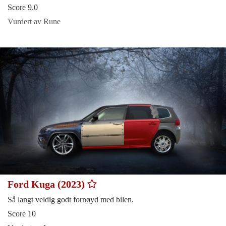
Score 9.0
Vurdert av Rune
Ford Kuga (2023)
Så langt veldig godt fornøyd med bilen.
Score 10