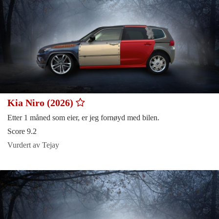
Kia Niro (2026)
Etter 1 måned som eier, er jeg fornøyd med bilen.
Score 9.2
Vurdert av Tejay