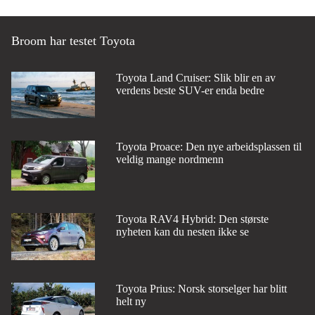
Broom har testet Toyota
Toyota Land Cruiser: Slik blir en av
verdens beste SUV-er enda bedre
Toyota Proace: Den nye arbeidsplassen til
veldig mange nordmenn
Toyota RAV4 Hybrid: Den største
nyheten kan du nesten ikke se
Toyota Prius: Norsk storselger har blitt
helt ny