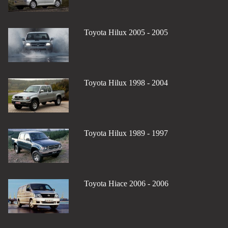
Toyota Hilux 2005 - 2005
Toyota Hilux 1998 - 2004
Toyota Hilux 1989 - 1997
Toyota Hiace 2006 - 2006