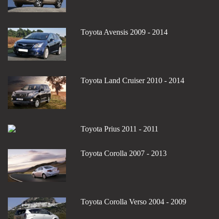
Toyota Avensis 2009 - 2014
Toyota Land Cruiser 2010 - 2014
Toyota Prius 2011 - 2011
Toyota Corolla 2007 - 2013
Toyota Corolla Verso 2004 - 2009