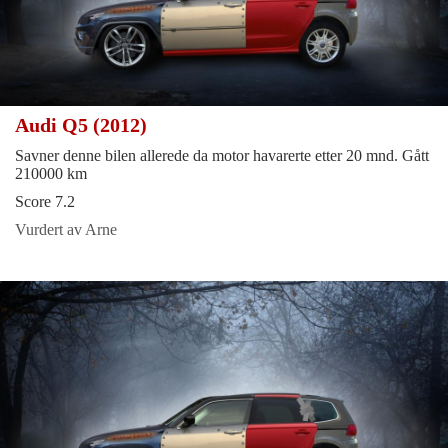
Audi Q5 (2012)
Savner denne bilen allerede da motor havarerte etter 20 mnd. Gått
210000 km
Score 7.2
Vurdert av Arne