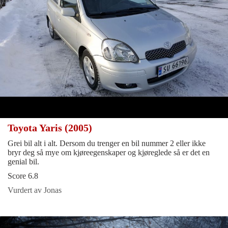
Toyota Yaris (2005)
Grei bil alt i alt. Dersom du trenger en bil nummer 2 eller ikke
bryr deg så mye om kjøreegenskaper og kjøreglede så er det en
genial bil.
Score 6.8
Vurdert av Jonas