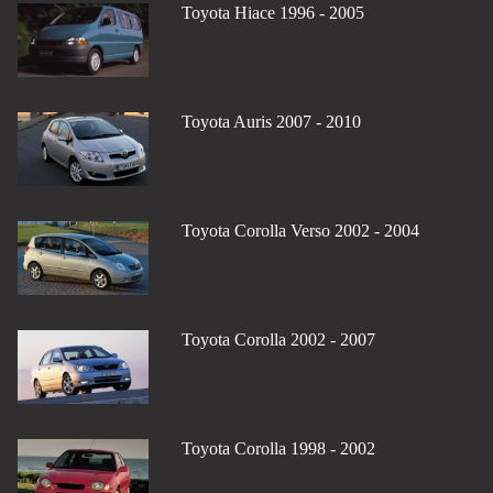
Toyota Hiace 1996 - 2005
Toyota Auris 2007 - 2010
Toyota Corolla Verso 2002 - 2004
Toyota Corolla 2002 - 2007
Toyota Corolla 1998 - 2002