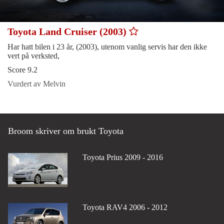
Toyota Land Cruiser (2003)
Har hatt bilen i 23 år, (2003), utenom vanlig servis har den ikke
vert på verksted,
Score 9.2
Vurdert av Melvin
Broom skriver om brukt Toyota
Toyota Prius 2009 - 2016
Toyota RAV4 2006 - 2012