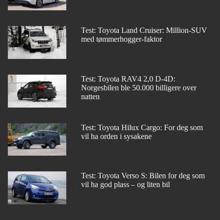
Test: Toyota Land Cruiser: Million-SUV
med tømmerhogger-faktor
Test: Toyota RAV4 2,0 D-4D:
Norgesbilen ble 50.000 billigere over
natten
Test: Toyota Hilux Cargo: For deg som
vil ha orden i sysakene
Test: Toyota Verso S: Bilen for deg som
vil ha god plass – og liten bil