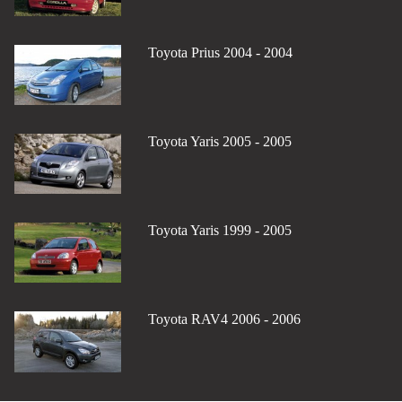
Toyota Prius 2004 - 2004
Toyota Yaris 2005 - 2005
Toyota Yaris 1999 - 2005
Toyota RAV4 2006 - 2006