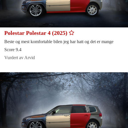
Polestar Polestar 4 (2025)
Beste og mest komfortable bilen jeg har hatt og det er mange
Score 9.4
Vurdert av Arvid