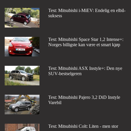
Test: Mitsubishi i-MiEV: Endelig en elbil-
suksess
Test: Mitsubishi Space Star 1,2 Intense+:
Norges billigste kan være et smart kjøp
Test: Mitsubishi ASX Instyle+: Den nye
SUV-bestselgeren
Test: Mitsubishi Pajero 3,2 DiD Instyle
Varebil
Test: Mitsubishi Colt: Liten - men stor