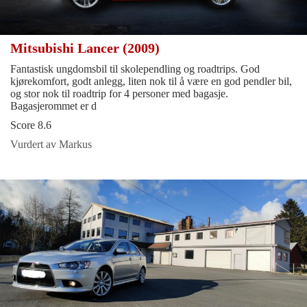
Mitsubishi Lancer (2009)
Fantastisk ungdomsbil til skolependling og roadtrips. God
kjørekomfort, godt anlegg, liten nok til å være en god pendler bil,
og stor nok til roadtrip for 4 personer med bagasje.
Bagasjerommet er d
Score 8.6
Vurdert av Markus