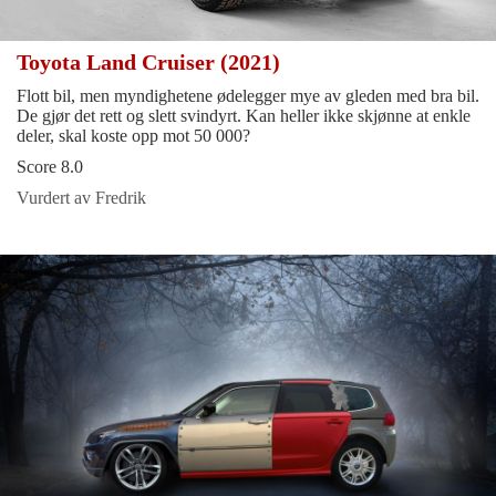
Toyota Land Cruiser (2021)
Flott bil, men myndighetene ødelegger mye av gleden med bra bil.
De gjør det rett og slett svindyrt. Kan heller ikke skjønne at enkle
deler, skal koste opp mot 50 000?
Score 8.0
Vurdert av Fredrik