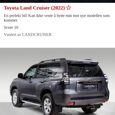
Toyota Land Cruiser (2022)
En perfekt bil! Kan ikke vente å bytte min mot nye modellen som
kommer.
Score 10
Vurdert av LANDCRUISER