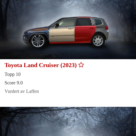
Toyota Land Cruiser (2023)
Topp 10
Score 9.0
Vurdert av Laffen