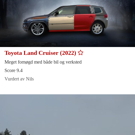
Toyota Land Cruiser (2022)
Meget fornøgd med både bil og verksted
Score 9.4
Vurdert av Nils