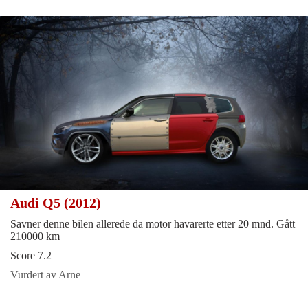
Audi Q5 (2012)
Savner denne bilen allerede da motor havarerte etter 20 mnd. Gått
210000 km
Score 7.2
Vurdert av Arne