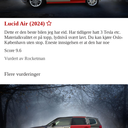
Lucid Air (2024)
Dette er den beste bilen jeg har eid. Har tidligere hatt 3 Tesla etc.
Materialkvalitet er på topp, lydnivå svært lavt. Du kan kjøre Oslo-
København uten stop. Eneste innsigelsen er at den har noe
Score 9.6
Vurdert av Rocketman
Flere vurderinger