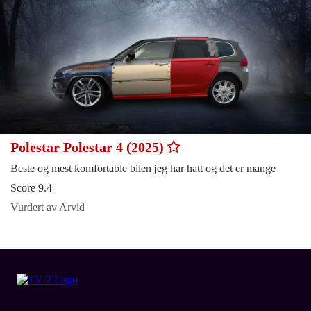
Polestar Polestar 4 (2025)
Beste og mest komfortable bilen jeg har hatt og det er mange
Score 9.4
Vurdert av Arvid