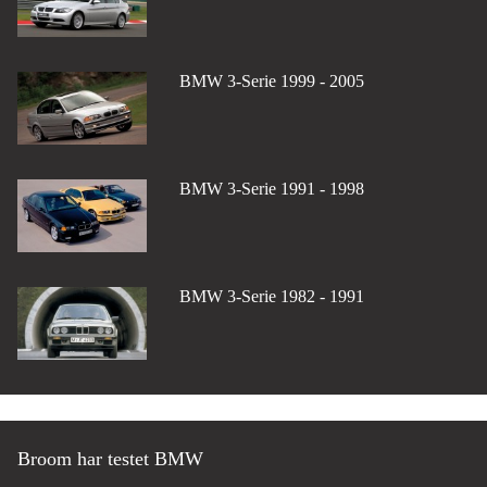
BMW 3-Serie 1999 - 2005
BMW 3-Serie 1991 - 1998
BMW 3-Serie 1982 - 1991
Broom har testet BMW