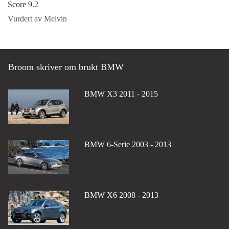
Score 9.2
Vurdert av Melvin
Broom skriver om brukt BMW
BMW X3 2011 - 2015
BMW 6-Serie 2003 - 2013
BMW X6 2008 - 2013