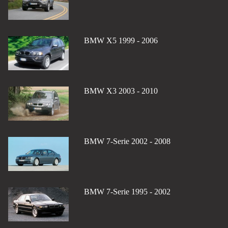
BMW X5 1999 - 2006
BMW X3 2003 - 2010
BMW 7-Serie 2002 - 2008
BMW 7-Serie 1995 - 2002