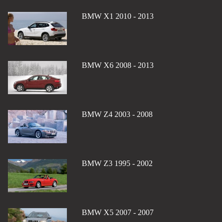
BMW X1 2010 - 2013
BMW X6 2008 - 2013
BMW Z4 2003 - 2008
BMW Z3 1995 - 2002
BMW X5 2007 - 2007