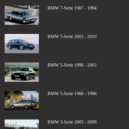
BMW 7-Serie 1987 - 1994
BMW 5-Serie 2003 - 2010
BMW 5-Serie 1996 - 2003
BMW 5-Serie 1988 - 1996
BMW 3-Serie 2005 - 2009