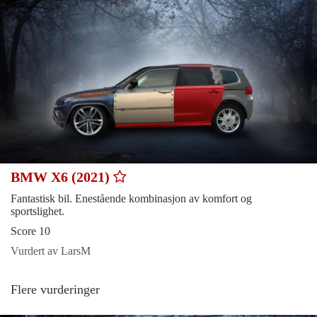
BMW X6 (2021)
Fantastisk bil. Enestående kombinasjon av komfort og
sportslighet.
Score 10
Vurdert av LarsM
Flere vurderinger