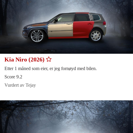
Kia Niro (2026)
Etter 1 måned som eier, er jeg fornøyd med bilen.
Score 9.2
Vurdert av Tejay