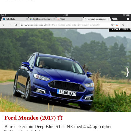
Ford Mondeo (2017)
Bare elsker min Deep Blue ST-LINE med 4 x4 og 5 dører.