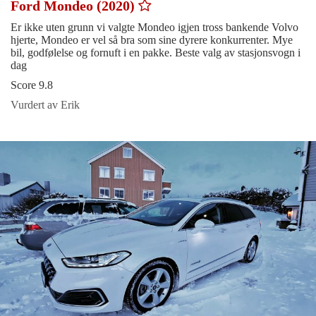
Ford Mondeo (2020)
Er ikke uten grunn vi valgte Mondeo igjen tross bankende Volvo
hjerte, Mondeo er vel så bra som sine dyrere konkurrenter. Mye
bil, godfølelse og fornuft i en pakke. Beste valg av stasjonsvogn i
dag
Score 9.8
Vurdert av Erik