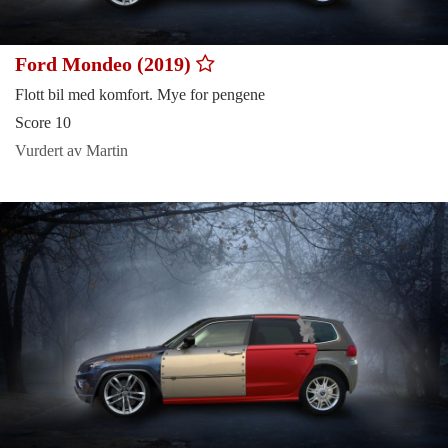
Ford Mondeo (2019)
Flott bil med komfort. Mye for pengene
Score 10
Vurdert av Martin