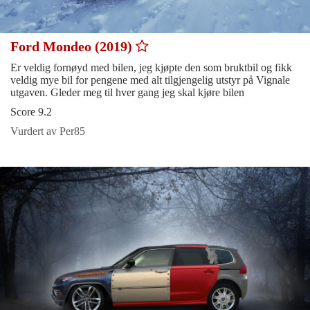
Ford Mondeo (2019)
Er veldig fornøyd med bilen, jeg kjøpte den som bruktbil og fikk
veldig mye bil for pengene med alt tilgjengelig utstyr på Vignale
utgaven. Gleder meg til hver gang jeg skal kjøre bilen
Score 9.2
Vurdert av Per85