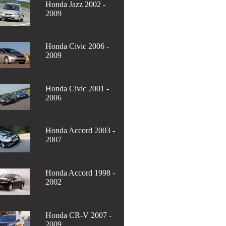
Honda Jazz 2002 -
2009
Honda Civic 2006 -
2009
Honda Civic 2001 -
2006
Honda Accord 2003 -
2007
Honda Accord 1998 -
2002
Honda CR-V 2007 -
2009