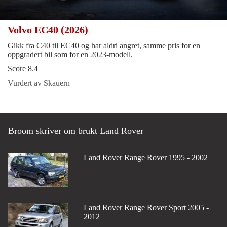
Volvo EC40 (2026)
Gikk fra C40 til EC40 og har aldri angret, samme pris for en
oppgradert bil som for en 2023-modell.
Score 8.4
Vurdert av Skauern
Broom skriver om brukt Land Rover
Land Rover Range Rover 1995 - 2002
Land Rover Range Rover Sport 2005 -
2012