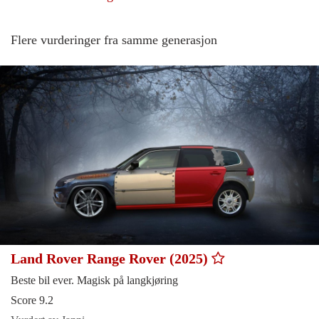
Flere vurderinger fra samme generasjon
Land Rover Range Rover (2025)
Beste bil ever. Magisk på langkjøring
Score 9.2