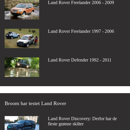
Land Rover Freelander 2006 - 2009
Land Rover Freelander 1997 - 2006
Land Rover Defender 1992 - 2011
Broom har testet Land Rover
Land Rover Discovery: Derfor har de
fleste grønne skilter