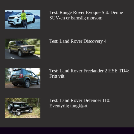
Test: Range Rover Evoque Si4: Denne
SUV-en er barnslig morsom
Test: Land Rover Discovery 4
Test: Land Rover Freelander 2 HSE TD4:
Fritt vilt
Test: Land Rover Defender 110:
Eventyrlig tungkjørt