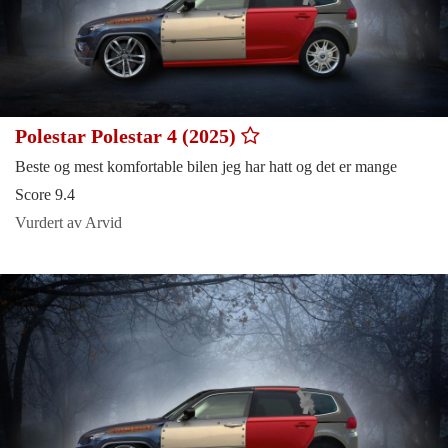
Polestar Polestar 4 (2025)
Beste og mest komfortable bilen jeg har hatt og det er mange
Score 9.4
Vurdert av Arvid