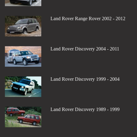
Land Rover Range Rover 2002 - 2012
Land Rover Discovery 2004 - 2011
Land Rover Discovery 1999 - 2004
Land Rover Discovery 1989 - 1999