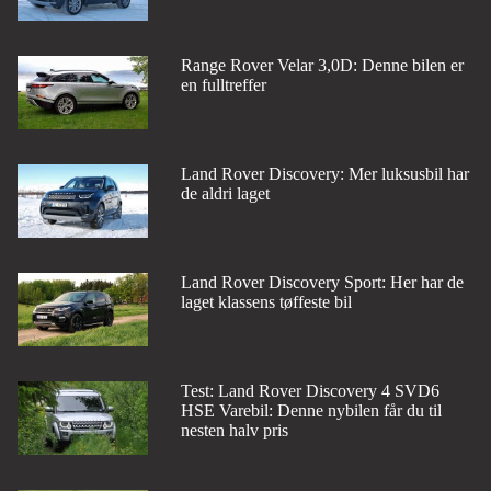
Range Rover Velar 3,0D: Denne bilen er
en fulltreffer
Land Rover Discovery: Mer luksusbil har
de aldri laget
Land Rover Discovery Sport: Her har de
laget klassens tøffeste bil
Test: Land Rover Discovery 4 SVD6
HSE Varebil: Denne nybilen får du til
nesten halv pris