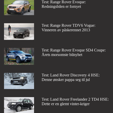
Test: Range Rover Evoque:
Redningsbilen er fornyet
Test: Range Rover TDV6 Vogue:
Vinneren av påskerennet 2013
Test: Range Rover Evoque SD4 Coupe:
Årets morsomste bilnyhet
Test: Land Rover Discovery 4 HSE:
Denne ønsker pappa seg til jul
Test: Land Rover Freelander 2 TD4 HSE:
Dette er en glemt vinter-kriger